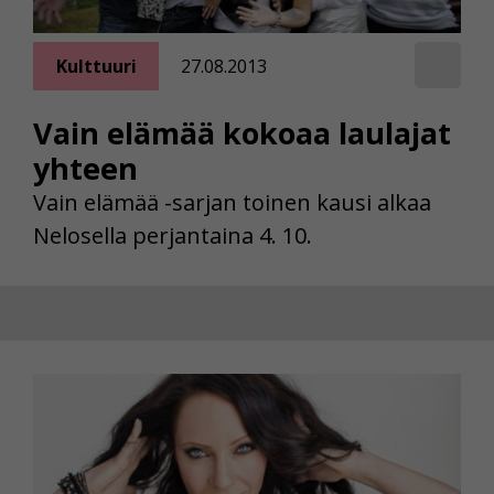
Kulttuuri
27.08.2013
Vain elämää kokoaa laulajat
yhteen
Vain elämää -sarjan toinen kausi alkaa
Nelosella perjantaina 4. 10.