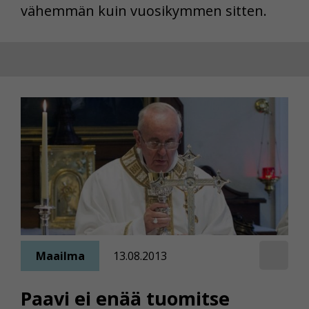
vähemmän kuin vuosikymmen sitten.
Maailma
13.08.2013
Paavi ei enää tuomitse