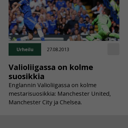
Urheilu
27.08.2013
Valioliigassa on kolme
suosikkia
Englannin Valioliigassa on kolme
mestarisuosikkia: Manchester United,
Manchester City ja Chelsea.