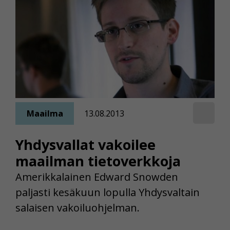
Maailma
13.08.2013
Yhdysvallat vakoilee
maailman tietoverkkoja
Amerikkalainen Edward Snowden
paljasti kesäkuun lopulla Yhdysvaltain
salaisen vakoiluohjelman.