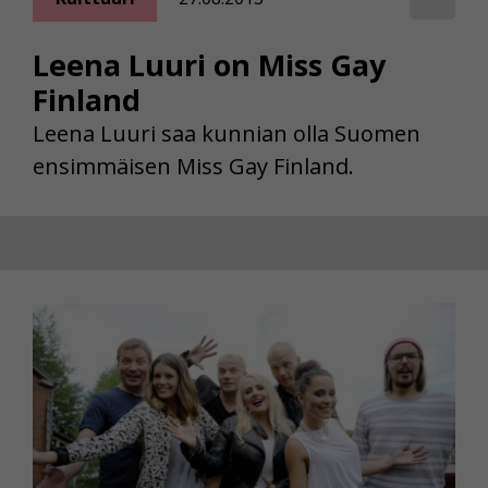
Leena Luuri on Miss Gay
Finland
Leena Luuri saa kunnian olla Suomen
ensimmäisen Miss Gay Finland.