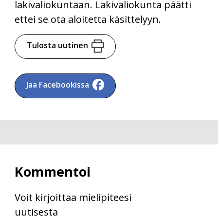
lakivaliokuntaan. Lakivaliokunta päätti
ettei se ota aloitetta käsittelyyn.
Tulosta uutinen
Jaa Facebookissa
Kommentoi
Voit kirjoittaa mielipiteesi
uutisesta