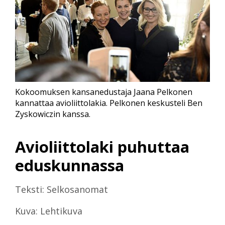
Kokoomuksen kansanedustaja Jaana Pelkonen
kannattaa avioliittolakia. Pelkonen keskusteli Ben
Zyskowiczin kanssa.
Avioliittolaki puhuttaa
eduskunnassa
Teksti: Selkosanomat
Kuva: Lehtikuva