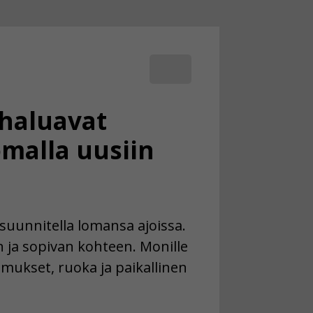
haluavat
malla uusiin
suunnitella lomansa ajoissa.
 ja sopivan kohteen. Monille
mukset, ruoka ja paikallinen