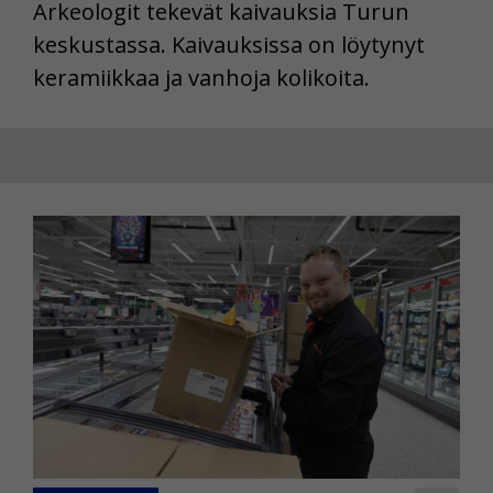
Arkeologit tekevät kaivauksia Turun
keskustassa. Kaivauksissa on löytynyt
keramiikkaa ja vanhoja kolikoita.