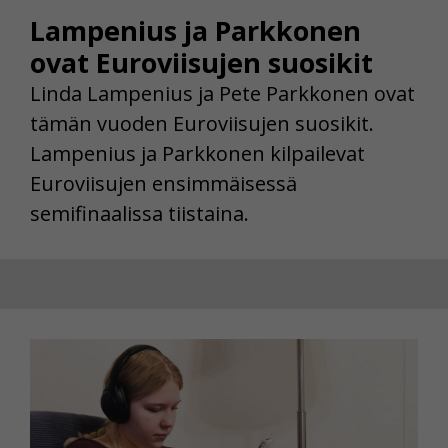
Lampenius ja Parkkonen
ovat Euroviisujen suosikit
Linda Lampenius ja Pete Parkkonen ovat
tämän vuoden Euroviisujen suosikit.
Lampenius ja Parkkonen kilpailevat
Euroviisujen ensimmäisessä
semifinaalissa tiistaina.