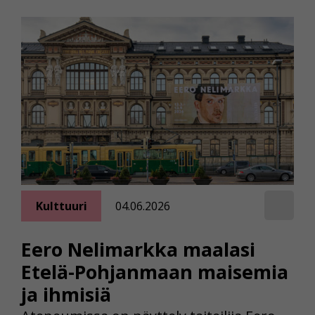
Kulttuuri
04.06.2026
Eero Nelimarkka maalasi
Etelä-Pohjanmaan maisemia
ja ihmisiä