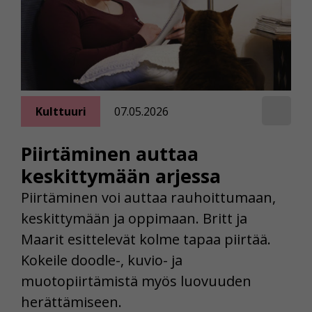
Kulttuuri
07.05.2026
Piirtäminen auttaa
keskittymään arjessa
Piirtäminen voi auttaa rauhoittumaan,
keskittymään ja oppimaan. Britt ja
Maarit esittelevät kolme tapaa piirtää.
Kokeile doodle-, kuvio- ja
muotopiirtämistä myös luovuuden
herättämiseen.