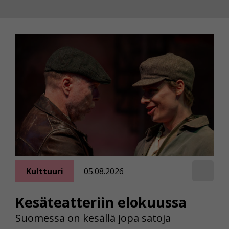
Kulttuuri
05.08.2026
Kesäteatteriin elokuussa
Suomessa on kesällä jopa satoja