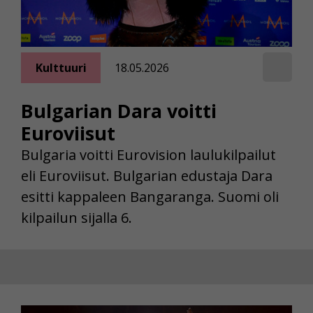
Kulttuuri
18.05.2026
Bulgarian Dara voitti
Euroviisut
Bulgaria voitti Eurovision laulukilpailut
eli Euroviisut. Bulgarian edustaja Dara
esitti kappaleen Bangaranga. Suomi oli
kilpailun sijalla 6.