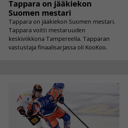
Tappara on jääkiekon
Suomen mestari
Tappara on jääkiekon Suomen mestari.
Tappara voitti mestaruuden
keskiviikkona Tampereella. Tapparan
vastustaja finaalisarjassa oli KooKoo.