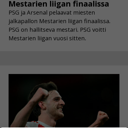
Mestarien liigan finaalissa
PSG ja Arsenal pelaavat miesten
jalkapallon Mestarien liigan finaalissa.
PSG on hallitseva mestari. PSG voitti
Mestarien liigan vuosi sitten.