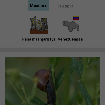
Maailma
26.6.2026
Paha maanjäristys
Venezuelassa