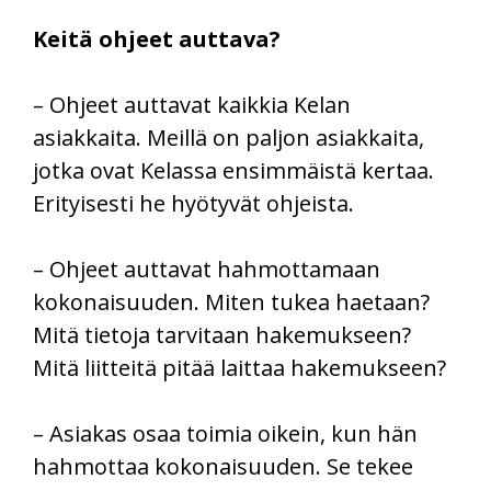
Keitä ohjeet auttava?
– Ohjeet auttavat kaikkia Kelan
asiakkaita. Meillä on paljon asiakkaita,
jotka ovat Kelassa ensimmäistä kertaa.
Erityisesti he hyötyvät ohjeista.
– Ohjeet auttavat hahmottamaan
kokonaisuuden. Miten tukea haetaan?
Mitä tietoja tarvitaan hakemukseen?
Mitä liitteitä pitää laittaa hakemukseen?
– Asiakas osaa toimia oikein, kun hän
hahmottaa kokonaisuuden. Se tekee