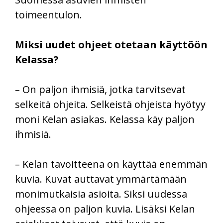
toimeentulon.
Miksi uudet ohjeet otetaan käyttöön
Kelassa?
– On paljon ihmisiä, jotka tarvitsevat
selkeitä ohjeita. Selkeistä ohjeista hyötyy
moni Kelan asiakas. Kelassa käy paljon
ihmisiä.
– Kelan tavoitteena on käyttää enemmän
kuvia. Kuvat auttavat ymmärtämään
monimutkaisia asioita. Siksi uudessa
ohjeessa on paljon kuvia. Lisäksi Kelan