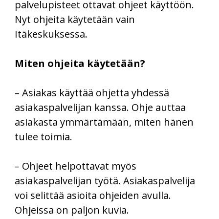
palvelupisteet ottavat ohjeet käyttöön.
Nyt ohjeita käytetään vain
Itäkeskuksessa.
Miten ohjeita käytetään?
– Asiakas käyttää ohjetta yhdessä
asiakaspalvelijan kanssa. Ohje auttaa
asiakasta ymmärtämään, miten hänen
tulee toimia.
– Ohjeet helpottavat myös
asiakaspalvelijan työtä. Asiakaspalvelija
voi selittää asioita ohjeiden avulla.
Ohjeissa on paljon kuvia.