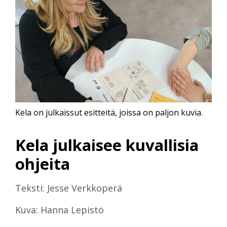
Kela on julkaissut esitteitä, joissa on paljon kuvia.
Kela julkaisee kuvallisia
ohjeita
Teksti: Jesse Verkkoperä
Kuva: Hanna Lepistö