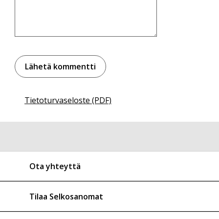
Tietoturvaseloste (PDF)
Ota yhteyttä
Tilaa Selkosanomat