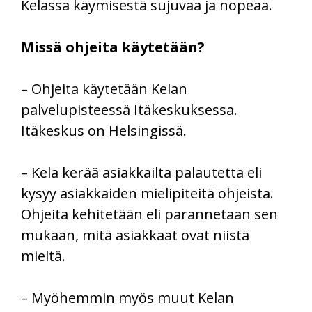
Kelassa käymisestä sujuvaa ja nopeaa.
Missä ohjeita käytetään?
– Ohjeita käytetään Kelan
palvelupisteessä Itäkeskuksessa.
Itäkeskus on Helsingissä.
– Kela kerää asiakkailta palautetta eli
kysyy asiakkaiden mielipiteitä ohjeista.
Ohjeita kehitetään eli parannetaan sen
mukaan, mitä asiakkaat ovat niistä
mieltä.
– Myöhemmin myös muut Kelan