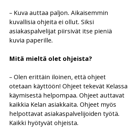
– Kuva auttaa paljon. Aikaisemmin
kuvallisia ohjeita ei ollut. Siksi
asiakaspalvelijat piirsivät itse pieniä
kuvia paperille.
Mitä mieltä olet ohjeista?
– Olen erittäin iloinen, että ohjeet
otetaan käyttöön! Ohjeet tekevät Kelassa
käymisestä helpompaa. Ohjeet auttavat
kaikkia Kelan asiakkaita. Ohjeet myös
helpottavat asiakaspalvelijoiden työtä.
Kaikki hyötyvät ohjeista.