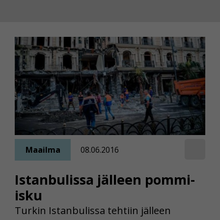
Maailma
08.06.2016
Istanbulissa jälleen pommi-
isku
Turkin Istanbulissa tehtiin jälleen