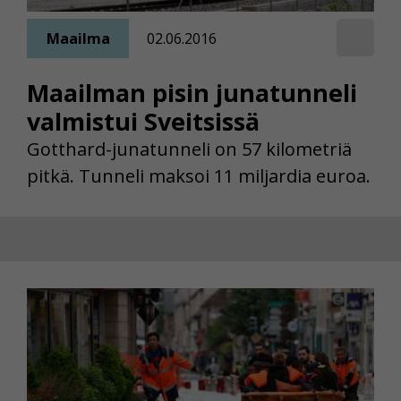
Maailma
02.06.2016
Maailman pisin junatunneli
valmistui Sveitsissä
Gotthard-junatunneli on 57 kilometriä
pitkä. Tunneli maksoi 11 miljardia euroa.