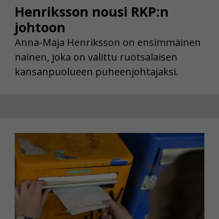
Henriksson nousi RKP:n
johtoon
Anna-Maja Henriksson on ensimmäinen
nainen, joka on valittu ruotsalaisen
kansanpuolueen puheenjohtajaksi.