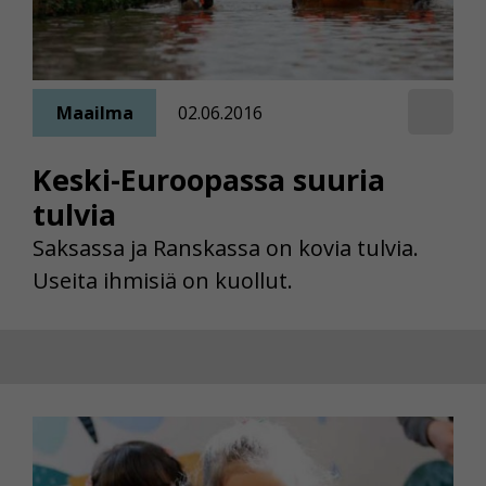
Maailma
02.06.2016
Keski-Euroopassa suuria
tulvia
Saksassa ja Ranskassa on kovia tulvia.
Useita ihmisiä on kuollut.