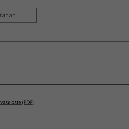
rvaseloste (PDF)