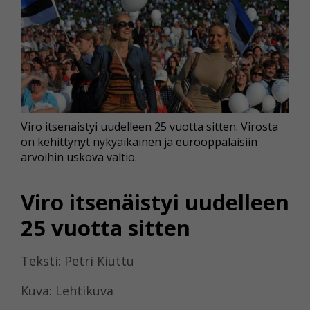
Viro itsenäistyi uudelleen 25 vuotta sitten. Virosta
on kehittynyt nykyaikainen ja eurooppalaisiin
arvoihin uskova valtio.
Viro itsenäistyi uudelleen
25 vuotta sitten
Teksti: Petri Kiuttu
Kuva: Lehtikuva