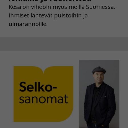
Kesä on vihdoin myös meillä Suomessa.
Ihmiset lähtevät puistoihin ja
uimarannoille.