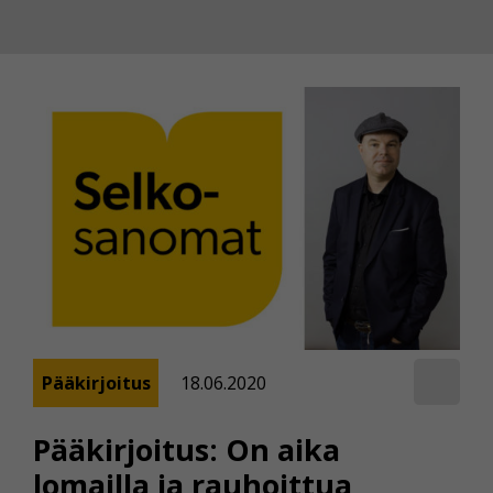
Pääkirjoitus
18.06.2020
Pääkirjoitus: On aika
lomailla ja rauhoittua