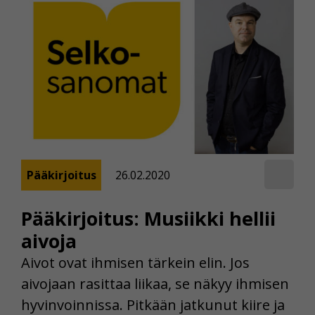
Pääkirjoitus
26.02.2020
Pääkirjoitus: Musiikki hellii
aivoja
Aivot ovat ihmisen tärkein elin. Jos
aivojaan rasittaa liikaa, se näkyy ihmisen
hyvinvoinnissa. Pitkään jatkunut kiire ja