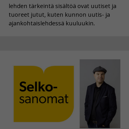
lehden tärkeintä sisältöä ovat uutiset ja
tuoreet jutut, kuten kunnon uutis- ja
ajankohtaislehdessä kuuluukin.