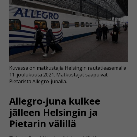
Kuvassa on matkustajia Helsingin rautatieasemalla
11. joulukuuta 2021. Matkustajat saapuivat
Pietarista Allegro-junalla.
Allegro-juna kulkee
jälleen Helsingin ja
Pietarin välillä