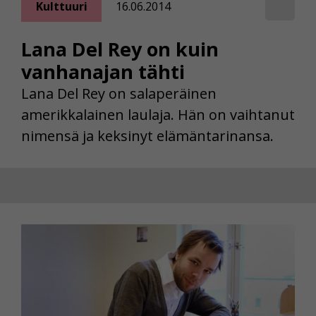
Kulttuuri
16.06.2014
Lana Del Rey on kuin
vanhanajan tähti
Lana Del Rey on salaperäinen
amerikkalainen laulaja. Hän on vaihtanut
nimensä ja keksinyt elämäntarinansa.