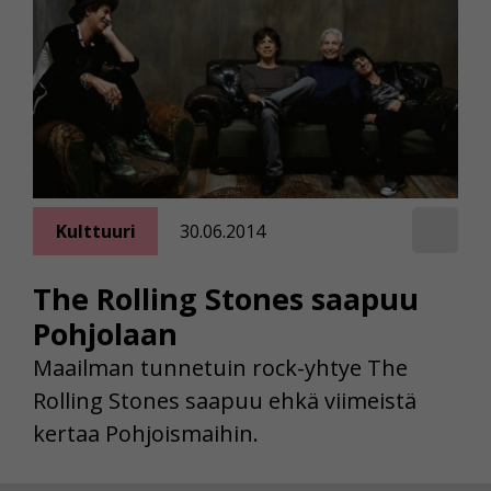
Kulttuuri
30.06.2014
The Rolling Stones saapuu
Pohjolaan
Maailman tunnetuin rock-yhtye The
Rolling Stones saapuu ehkä viimeistä
kertaa Pohjoismaihin.