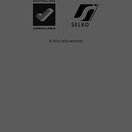
© 2026 Selkosanomat