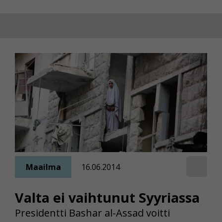
Maailma
16.06.2014
Valta ei vaihtunut Syyriassa
Presidentti Bashar al-Assad voitti