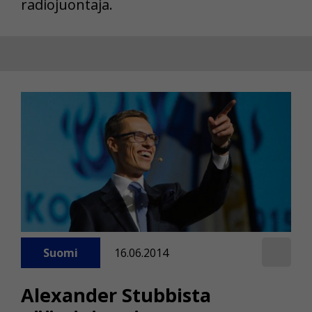
radiojuontaja.
Suomi
16.06.2014
Alexander Stubbista