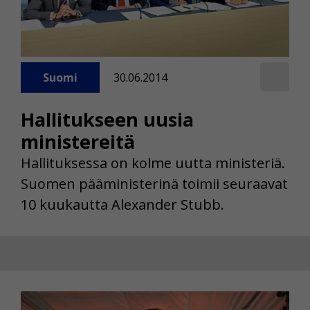
Suomi
30.06.2014
Hallitukseen uusia
ministereitä
Hallituksessa on kolme uutta ministeriä.
Suomen pääministerinä toimii seuraavat
10 kuukautta Alexander Stubb.