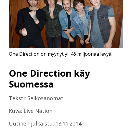
One Direction on myynyt yli 46 miljoonaa levyä.
One Direction käy
Suomessa
Teksti: Selkosanomat
Kuva: Live Nation
Uutinen julkaistu: 18.11.2014