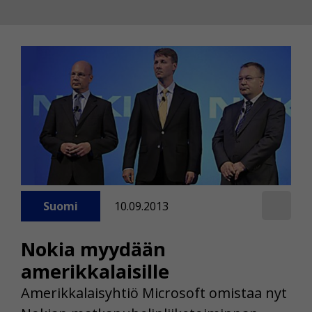
Suomi
10.09.2013
Nokia myydään
amerikkalaisille
Amerikkalaisyhtiö Microsoft omistaa nyt