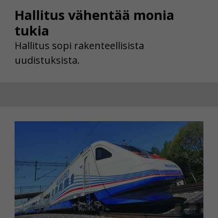
Hallitus vähentää monia
tukia
Hallitus sopi rakenteellisista
uudistuksista.