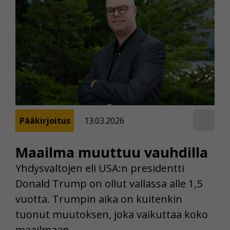
Pääkirjoitus
13.03.2026
Maailma muuttuu vauhdilla
Yhdysvaltojen eli USA:n presidentti
Donald Trump on ollut vallassa alle 1,5
vuotta. Trumpin aika on kuitenkin
tuonut muutoksen, joka vaikuttaa koko
maailmaan.