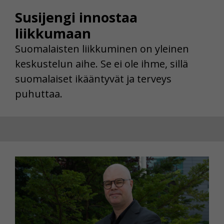
Susijengi innostaa
liikkumaan
Suomalaisten liikkuminen on yleinen
keskustelun aihe. Se ei ole ihme, sillä
suomalaiset ikääntyvät ja terveys
puhuttaa.