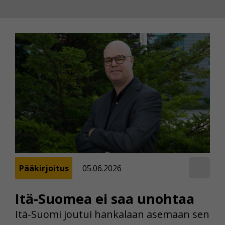
Pääkirjoitus
05.06.2026
Itä-Suomea ei saa unohtaa
Itä-Suomi joutui hankalaan asemaan sen