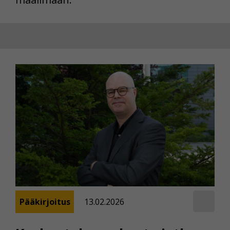
Pääkirjoitus
13.02.2026