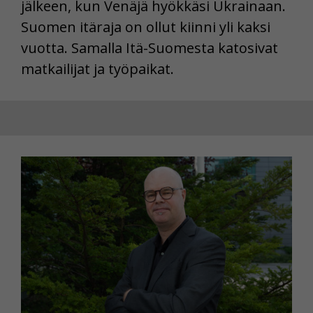
jälkeen, kun Venäjä hyökkäsi Ukrainaan.
Suomen itäraja on ollut kiinni yli kaksi
vuotta. Samalla Itä-Suomesta katosivat
matkailijat ja työpaikat.