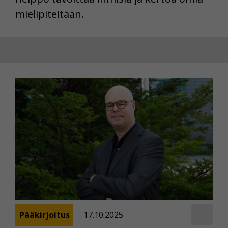
mielipiteitään.
Pääkirjoitus
17.10.2025