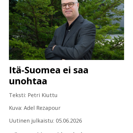
Itä-Suomea ei saa
unohtaa
Teksti: Petri Kiuttu
Kuva: Adel Rezapour
Uutinen julkaistu: 05.06.2026