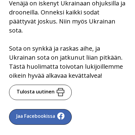
Venäjä on iskenyt Ukrainaan ohjuksilla ja
drooneilla. Onneksi kaikki sodat
päättyvät joskus. Niin myös Ukrainan
sota.
Sota on synkkä ja raskas aihe, ja
Ukrainan sota on jatkunut liian pitkään.
Tästä huolimatta toivotan lukijoillemme
oikein hyvää alkavaa kevättalvea!
Tulosta uutinen
Jaa Facebookissa