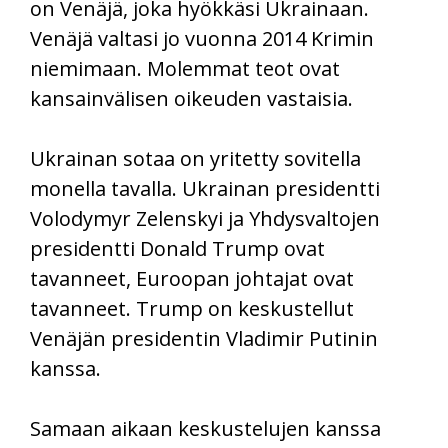
on Venäjä, joka hyökkäsi Ukrainaan.
Venäjä valtasi jo vuonna 2014 Krimin
niemimaan. Molemmat teot ovat
kansainvälisen oikeuden vastaisia.
Ukrainan sotaa on yritetty sovitella
monella tavalla. Ukrainan presidentti
Volodymyr Zelenskyi ja Yhdysvaltojen
presidentti Donald Trump ovat
tavanneet, Euroopan johtajat ovat
tavanneet. Trump on keskustellut
Venäjän presidentin Vladimir Putinin
kanssa.
Samaan aikaan keskustelujen kanssa