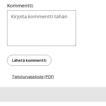
Kommentti:
Kommentti
Tietoturvaseloste (PDF)