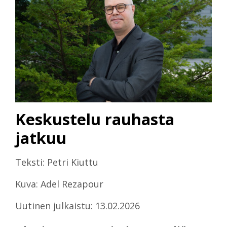
Keskustelu rauhasta
jatkuu
Teksti: Petri Kiuttu
Kuva: Adel Rezapour
Uutinen julkaistu: 13.02.2026