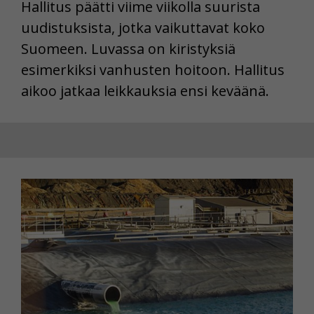
Hallitus päätti viime viikolla suurista
uudistuksista, jotka vaikuttavat koko
Suomeen. Luvassa on kiristyksiä
esimerkiksi vanhusten hoitoon. Hallitus
aikoo jatkaa leikkauksia ensi keväänä.