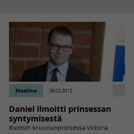
Maailma
28.02.2012
Daniel ilmoitti prinsessan
syntymisestä
Ruotsin kruununprinsessa Victoria