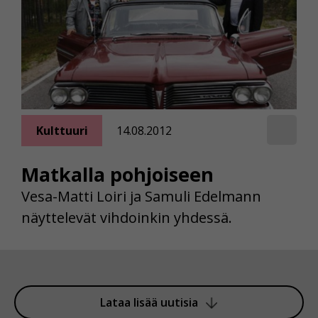
Kulttuuri
14.08.2012
Matkalla pohjoiseen
Vesa-Matti Loiri ja Samuli Edelmann
näyttelevät vihdoinkin yhdessä.
Lataa lisää uutisia