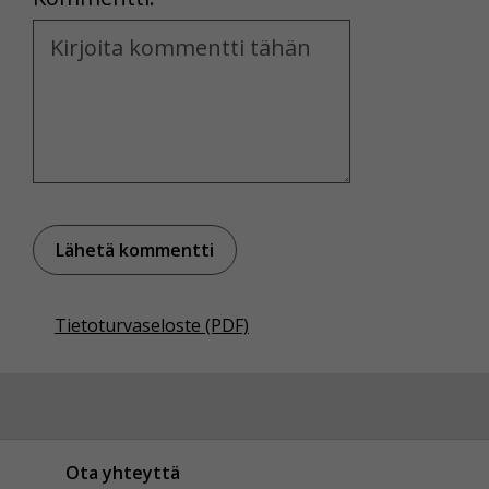
Kommentti
Tietoturvaseloste (PDF)
Ota yhteyttä