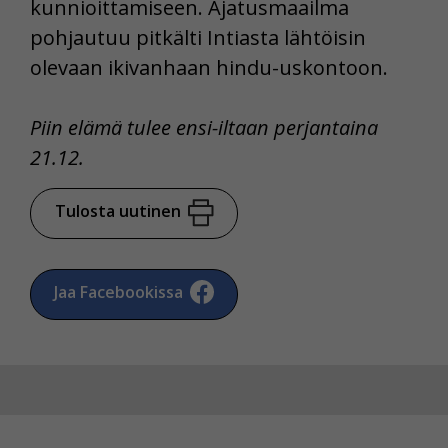
kunnioittamiseen. Ajatusmaailma
pohjautuu pitkälti Intiasta lähtöisin
olevaan ikivanhaan hindu-uskontoon.
Piin elämä tulee ensi-iltaan perjantaina
21.12.
Tulosta uutinen
Jaa Facebookissa