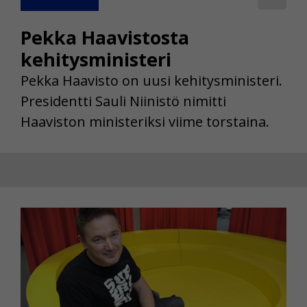
Pekka Haavistosta
kehitysministeri
Pekka Haavisto on uusi kehitysministeri.
Presidentti Sauli Niinistö nimitti
Haaviston ministeriksi viime torstaina.