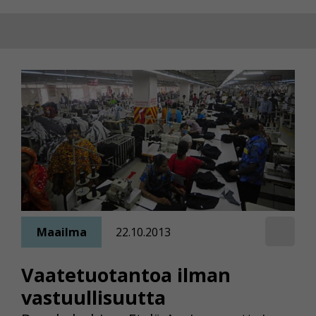
Maailma
22.10.2013
Vaatetuotantoa ilman
vastuullisuutta