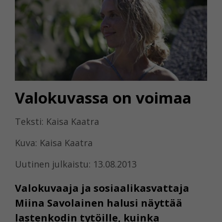
Valokuvassa on voimaa
Teksti: Kaisa Kaatra
Kuva: Kaisa Kaatra
Uutinen julkaistu: 13.08.2013
Valokuvaaja ja sosiaalikasvattaja
Miina Savolainen halusi näyttää
lastenkodin tytöille, kuinka