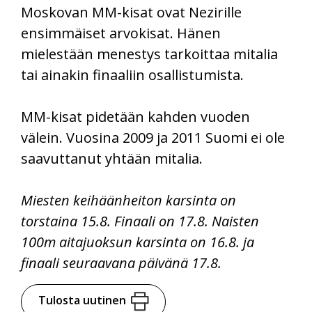
Moskovan MM-kisat ovat Nezirille
ensimmäiset arvokisat. Hänen
mielestään menestys tarkoittaa mitalia
tai ainakin finaaliin osallistumista.
MM-kisat pidetään kahden vuoden
välein. Vuosina 2009 ja 2011 Suomi ei ole
saavuttanut yhtään mitalia.
Miesten keihäänheiton karsinta on
torstaina 15.8. Finaali on 17.8. Naisten
100m aitajuoksun karsinta on 16.8. ja
finaali seuraavana päivänä 17.8.
Tulosta uutinen