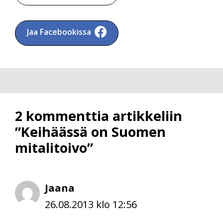
Jaa Facebookissa
2 kommenttia artikkeliin
”Keihäässä on Suomen
mitalitoivo”
Jaana
26.08.2013 klo 12:56