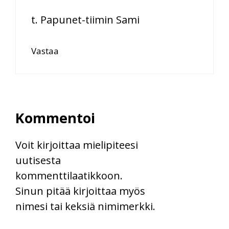
t. Papunet-tiimin Sami
Vastaa
Kommentoi
Voit kirjoittaa mielipiteesi
uutisesta
kommenttilaatikkoon.
Sinun pitää kirjoittaa myös
nimesi tai keksiä nimimerkki.