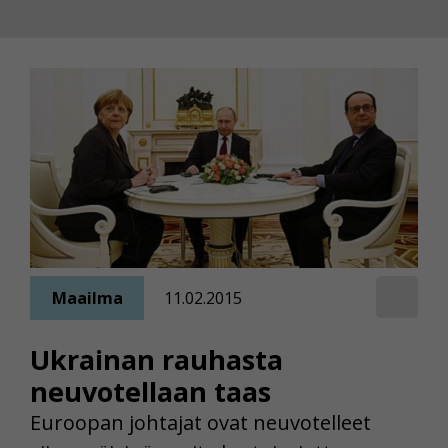
Maailma
11.02.2015
Ukrainan rauhasta
neuvotellaan taas
Euroopan johtajat ovat neuvotelleet