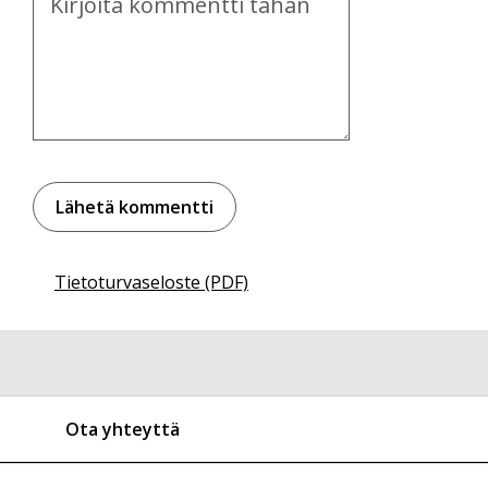
Tietoturvaseloste (PDF)
Ota yhteyttä