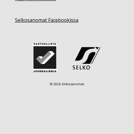
Selkosanomat Facebookissa
© 2026 Selkosanomat