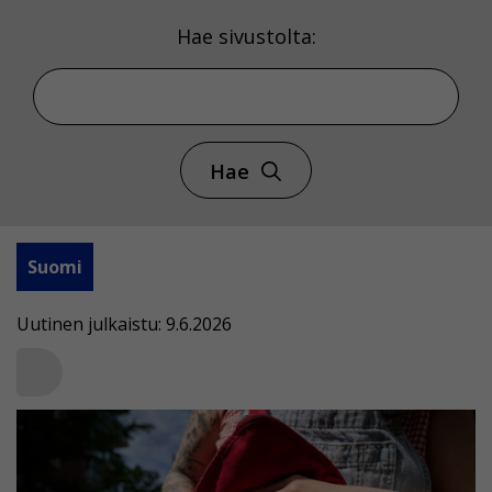
Hae sivustolta:
Hae
Suomi
Uutinen julkaistu: 9.6.2026