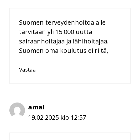
Suomen terveydenhoitoalalle
tarvitaan yli 15 000 uutta
sairaanhoitajaa ja lähihoitajaa.
Suomen oma koulutus ei riitä,
Vastaa
amal
19.02.2025 klo 12:57