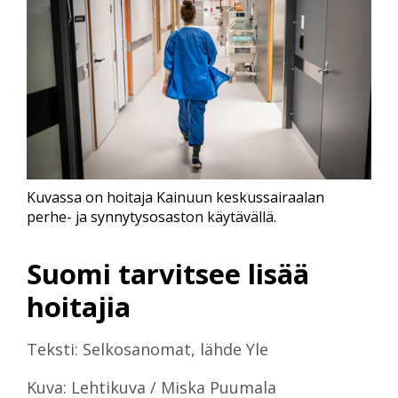
Kuvassa on hoitaja Kainuun keskussairaalan
perhe- ja synnytysosaston käytävällä.
Suomi tarvitsee lisää
hoitajia
Teksti: Selkosanomat, lähde Yle
Kuva: Lehtikuva / Miska Puumala