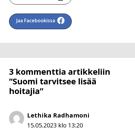
Jaa Facebookissa
3 kommenttia artikkeliin
”Suomi tarvitsee lisää
hoitajia”
Lethika Radhamoni
15.05.2023 klo 13:20