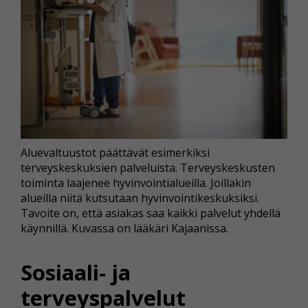
Aluevaltuustot päättävät esimerkiksi
terveyskeskuksien palveluista. Terveyskeskusten
toiminta laajenee hyvinvointialueilla. Joillakin
alueilla niitä kutsutaan hyvinvointikeskuksiksi.
Tavoite on, että asiakas saa kaikki palvelut yhdellä
käynnillä. Kuvassa on lääkäri Kajaanissa.
Sosiaali- ja
terveyspalvelut