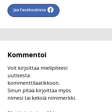
Jaa Facebookissa
Kommentoi
Voit kirjoittaa mielipiteesi
uutisesta
kommenttilaatikkoon.
Sinun pitää kirjoittaa myös
nimesi tai keksiä nimimerkki.