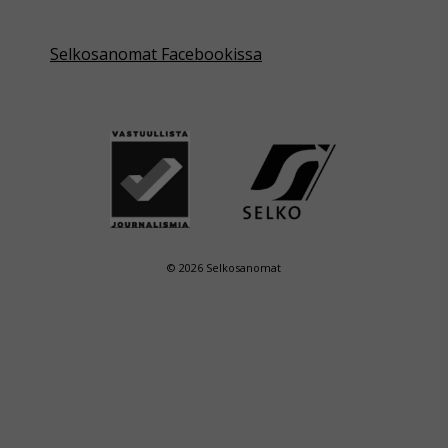
Selkosanomat Facebookissa
© 2026 Selkosanomat