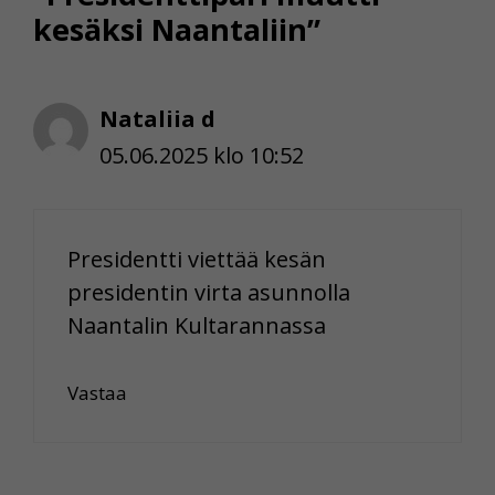
kesäksi Naantaliin”
Nataliia d
05.06.2025 klo 10:52
Presidentti viettää kesän
presidentin virta asunnolla
Naantalin Kultarannassa
Vastaa