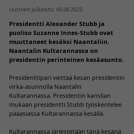
Uutinen julkaistu: 05.06.2025
Presidentti Alexander Stubb ja
puoliso Suzanne Innes-Stubb ovat
muuttaneet kesäksi Naantaliin.
Naantalin Kultarannassa on
presidentin perinteinen kesäasunto.
Presidenttipari viettää kesän presidentin
virka-asunnolla Naantalin
Kultarannassa. Presidentin kanslian
mukaan presidentti Stubb työskentelee
pääasiassa Kultarannassa kesällä.
Kultarannassa järjestetään tänä kesänä