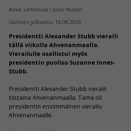
Kuva: Lehtikuva / Jussi Nukari
Uutinen julkaistu: 16.08.2024
Presidentti Alexander Stubb vieraili
tällä viikolla Ahvenanmaalla.
Vierailulle osallistui myös
presidentin puoliso Suzanne Innes-
Stubb.
Presidentti Alexander Stubb vieraili
tiistaina Ahvenanmaalla. Tämä oli
presidentin ensimmäinen vierailu
Ahvenanmaalle.