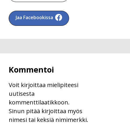
Jaa Facebookissa
Kommentoi
Voit kirjoittaa mielipiteesi
uutisesta
kommenttilaatikkoon.
Sinun pitää kirjoittaa myös
nimesi tai keksiä nimimerkki.