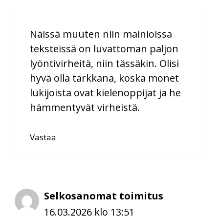
Näissä muuten niin mainioissa
teksteissä on luvattoman paljon
lyöntivirheitä, niin tässäkin. Olisi
hyvä olla tarkkana, koska monet
lukijoista ovat kielenoppijat ja he
hämmentyvät virheistä.
Vastaa
Selkosanomat toimitus
16.03.2026 klo 13:51