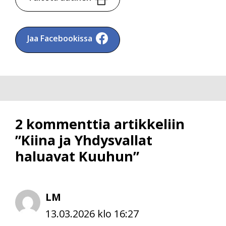
Jaa Facebookissa
2 kommenttia artikkeliin
”Kiina ja Yhdysvallat
haluavat Kuuhun”
LM
13.03.2026 klo 16:27