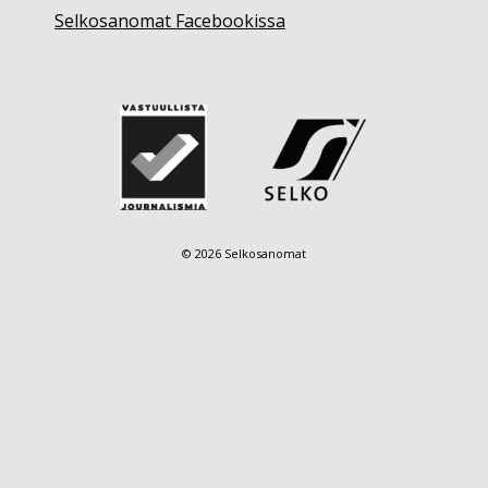
Selkosanomat Facebookissa
© 2026 Selkosanomat