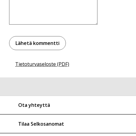
Tietoturvaseloste (PDF)
Ota yhteyttä
Tilaa Selkosanomat