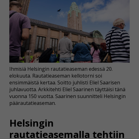
Ihmisiä Helsingin rautatieaseman edessä 20.
elokuuta. Rautatieaseman kellotorni soi
ensimmäistä kertaa. Soitto juhlisti Eliel Saarisen
juhlavuotta. Arkkitehti Eliel Saarinen täyttäisi tänä
vuonna 150 vuotta. Saarinen suunnitteli Helsingin
päärautatieaseman.
Helsingin
rautatieasemalla tehtiin