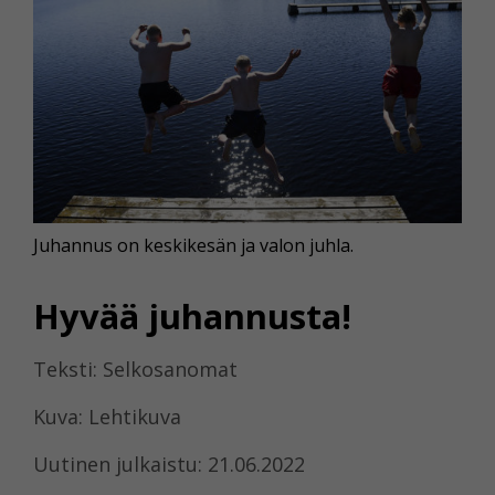
Juhannus on keskikesän ja valon juhla.
Hyvää juhannusta!
Teksti: Selkosanomat
Kuva: Lehtikuva
Uutinen julkaistu: 21.06.2022