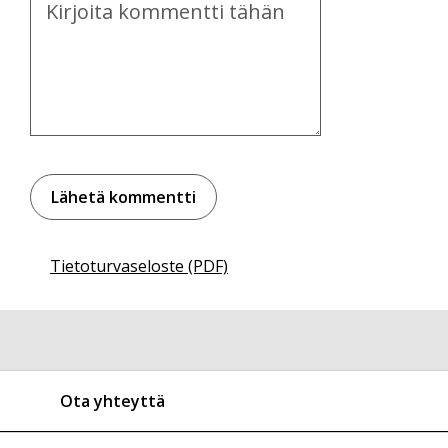
Tietoturvaseloste (PDF)
Ota yhteyttä