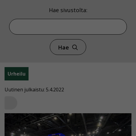
Hae sivustolta:
Hae
Urheilu
Uutinen julkaistu: 5.4.2022