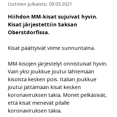
Uutinen julkaistu: 09.03.2021
Hiihdon MM-kisat sujuivat hyvin.
Kisat järjestettiin Saksan
Oberstdorfissa.
Kisat päättyivät viime sunnuntaina.
MM-kisojen järjestelyt onnistuivat hyvin.
Vain yksi joukkue joutui lähtemään
kisoista kesken pois. Italian joukkue
joutui jättämään kisat kesken
koronaviruksen takia. Monet pelkäsivät,
että kisat menevät pilalle
koronaviruksen takia.