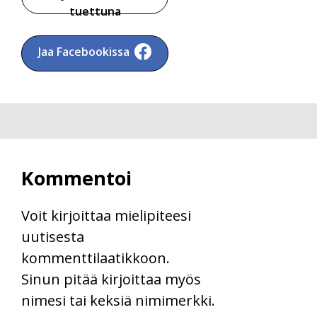
tuettuna
Jaa Facebookissa
Kommentoi
Voit kirjoittaa mielipiteesi
uutisesta
kommenttilaatikkoon.
Sinun pitää kirjoittaa myös
nimesi tai keksiä nimimerkki.