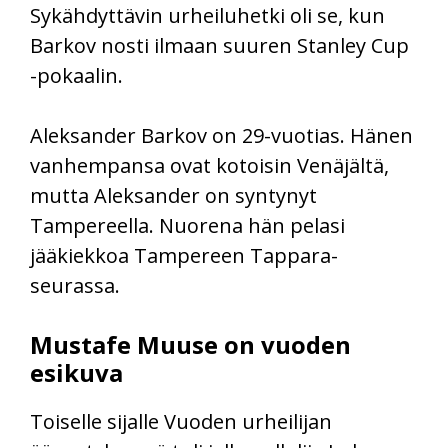
Sykähdyttävin urheiluhetki oli se, kun
Barkov nosti ilmaan suuren Stanley Cup
-pokaalin.
Aleksander Barkov on 29-vuotias. Hänen
vanhempansa ovat kotoisin Venäjältä,
mutta Aleksander on syntynyt
Tampereella. Nuorena hän pelasi
jääkiekkoa Tampereen Tappara-
seurassa.
Mustafe Muuse on vuoden
esikuva
Toiselle sijalle Vuoden urheilijan