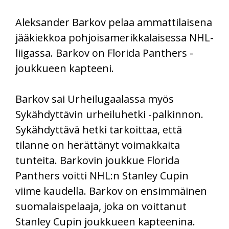
Aleksander Barkov pelaa ammattilaisena
jääkiekkoa pohjoisamerikkalaisessa NHL-
liigassa. Barkov on Florida Panthers -
joukkueen kapteeni.
Barkov sai Urheilugaalassa myös
Sykähdyttävin urheiluhetki -palkinnon.
Sykähdyttävä hetki tarkoittaa, että
tilanne on herättänyt voimakkaita
tunteita. Barkovin joukkue Florida
Panthers voitti NHL:n Stanley Cupin
viime kaudella. Barkov on ensimmäinen
suomalaispelaaja, joka on voittanut
Stanley Cupin joukkueen kapteenina.