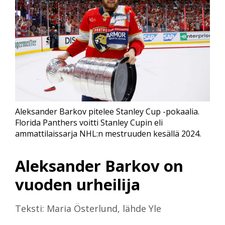
Aleksander Barkov pitelee Stanley Cup -pokaalia.
Florida Panthers voitti Stanley Cupin eli
ammattilaissarja NHL:n mestruuden kesällä 2024.
Aleksander Barkov on
vuoden urheilija
Teksti: Maria Österlund, lähde Yle