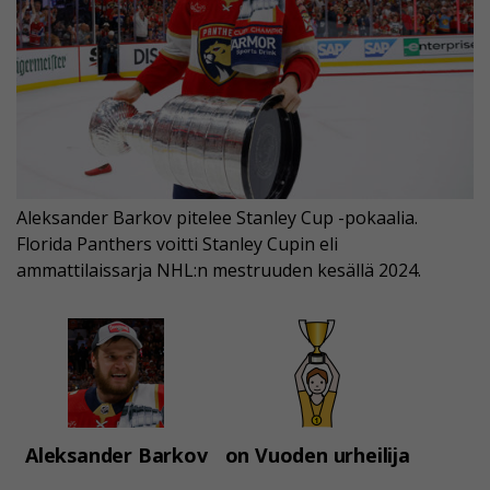
Aleksander Barkov pitelee Stanley Cup -pokaalia.
Florida Panthers voitti Stanley Cupin eli
ammattilaissarja NHL:n mestruuden kesällä 2024.
Aleksander Barkov
on Vuoden urheilija