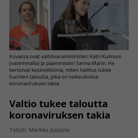
Kuvassa ovat valtiovarainministeri Katri Kulmuni
(vasemmalla) ja pääministeri Sanna Marin. He
kertoivat keskiviikkona, miten hallitus tukee
Suomen taloutta, joka on vaikeuksissa
koronaviruksen takia.
Valtio tukee taloutta
koronaviruksen takia
Teksti: Markku Juusola