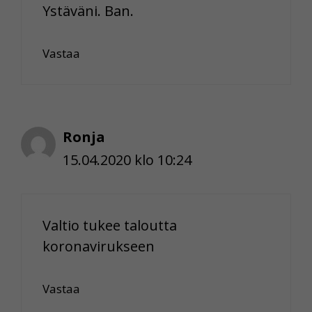
Ystäväni. Ban.
Vastaa
Ronja
15.04.2020 klo 10:24
Valtio tukee taloutta
koronavirukseen
Vastaa