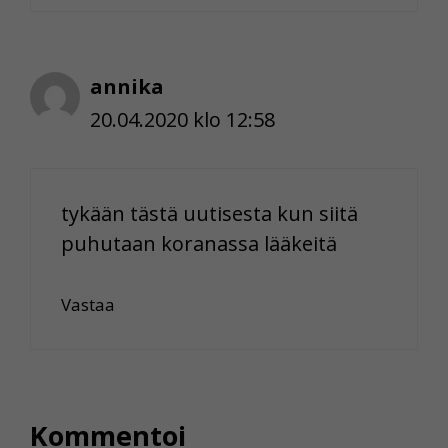
annika
20.04.2020 klo 12:58
tykään tästä uutisesta kun siitä
puhutaan koranassa lääkeitä
Vastaa
Kommentoi