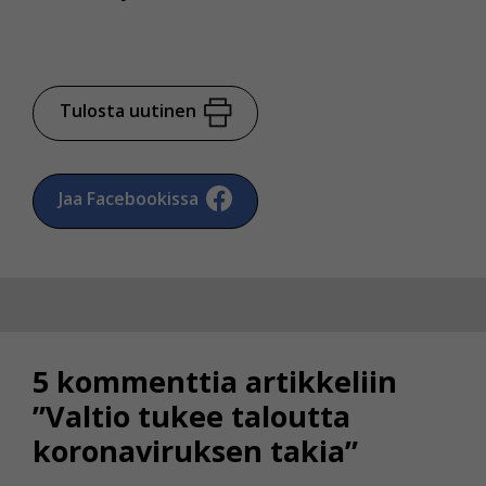
Tulosta uutinen
Jaa Facebookissa
5 kommenttia artikkeliin
”Valtio tukee taloutta
koronaviruksen takia”