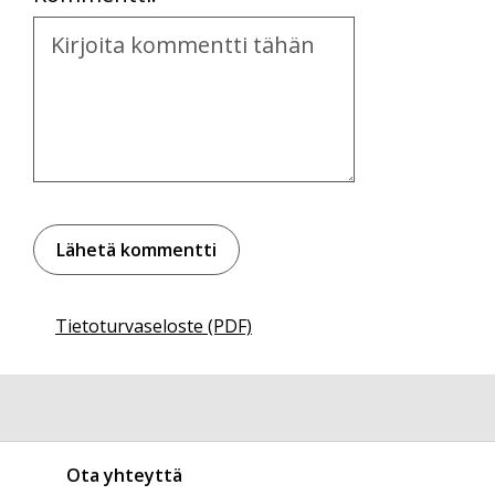
Kommentti
Tietoturvaseloste (PDF)
Ota yhteyttä