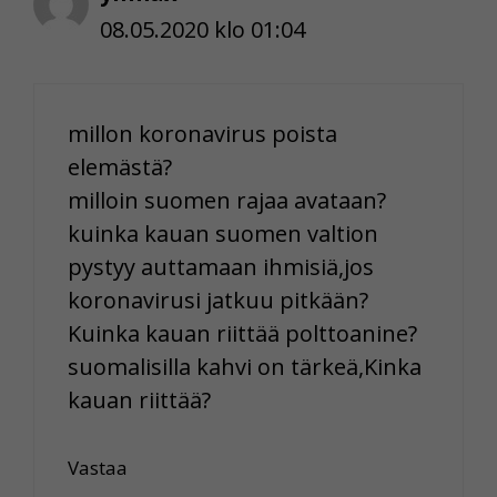
08.05.2020 klo 01:04
millon koronavirus poista
elemästä?
milloin suomen rajaa avataan?
kuinka kauan suomen valtion
pystyy auttamaan ihmisiä,jos
koronavirusi jatkuu pitkään?
Kuinka kauan riittää polttoanine?
suomalisilla kahvi on tärkeä,Kinka
kauan riittää?
Vastaa