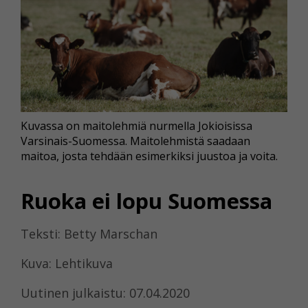
Kuvassa on maitolehmiä nurmella Jokioisissa
Varsinais-Suomessa. Maitolehmistä saadaan
maitoa, josta tehdään esimerkiksi juustoa ja voita.
Ruoka ei lopu Suomessa
Teksti: Betty Marschan
Kuva: Lehtikuva
Uutinen julkaistu: 07.04.2020