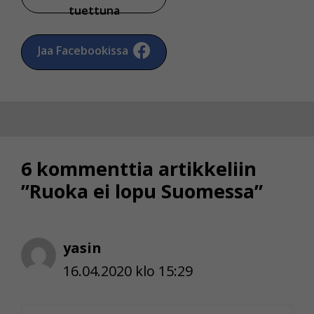
tuettuna
Jaa Facebookissa
6 kommenttia artikkeliin
”Ruoka ei lopu Suomessa”
yasin
16.04.2020 klo 15:29