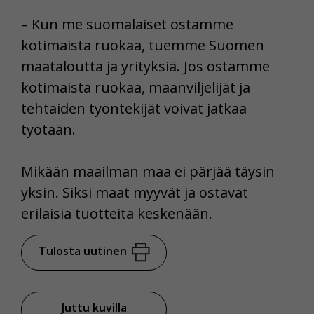
– Kun me suomalaiset ostamme
kotimaista ruokaa, tuemme Suomen
maataloutta ja yrityksiä. Jos ostamme
kotimaista ruokaa, maanviljelijät ja
tehtaiden työntekijät voivat jatkaa
työtään.
Mikään maailman maa ei pärjää täysin
yksin. Siksi maat myyvät ja ostavat
erilaisia tuotteita keskenään.
Tulosta uutinen
Juttu kuvilla