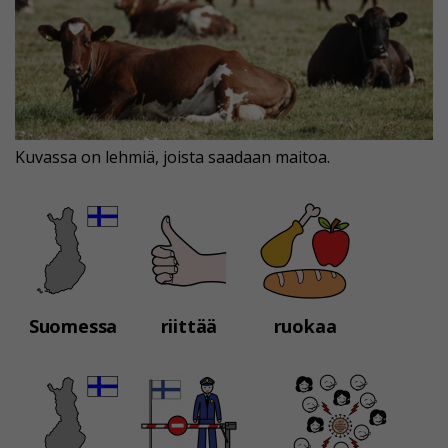
Kuvassa on lehmiä, joista saadaan maitoa.
Suomessa
riittää
ruokaa