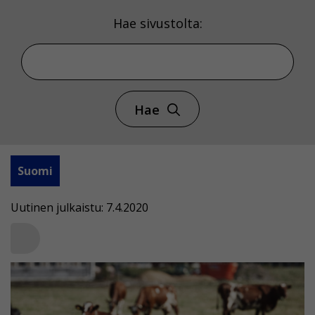
Hae sivustolta:
Hae
Suomi
Uutinen julkaistu: 7.4.2020