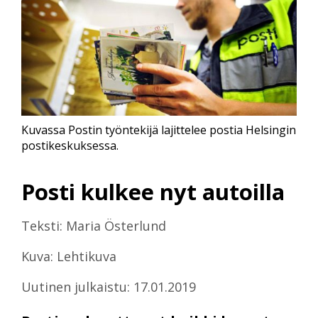
Kuvassa Postin työntekijä lajittelee postia Helsingin
postikeskuksessa.
Posti kulkee nyt autoilla
Teksti: Maria Österlund
Kuva: Lehtikuva
Uutinen julkaistu: 17.01.2019