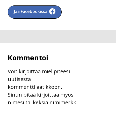
Jaa Facebookissa
Kommentoi
Voit kirjoittaa mielipiteesi
uutisesta
kommenttilaatikkoon.
Sinun pitää kirjoittaa myös
nimesi tai keksiä nimimerkki.