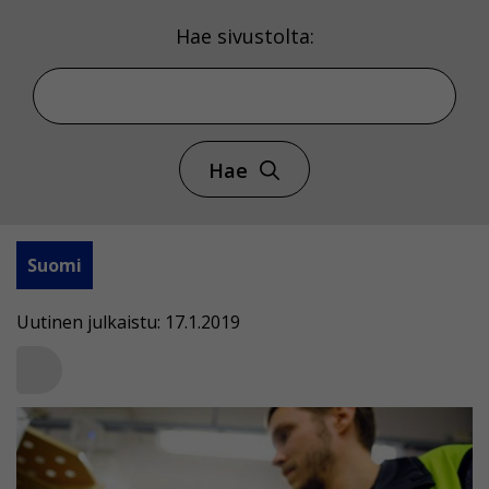
Hae sivustolta:
Hae
Suomi
Uutinen julkaistu: 17.1.2019