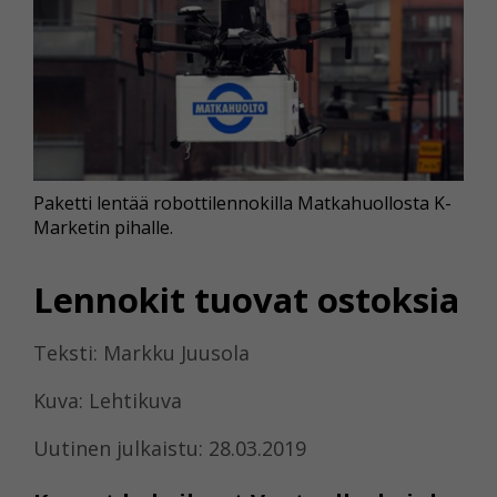
Paketti lentää robottilennokilla Matkahuollosta K-
Marketin pihalle.
Lennokit tuovat ostoksia
Teksti: Markku Juusola
Kuva: Lehtikuva
Uutinen julkaistu: 28.03.2019